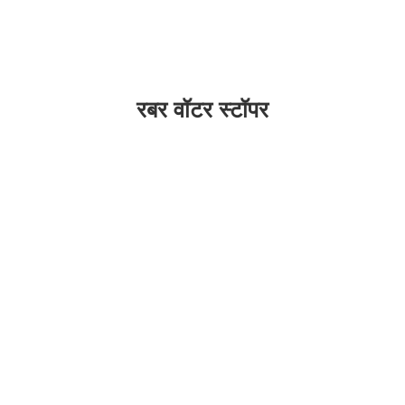
रबर वॉटर स्टॉपर