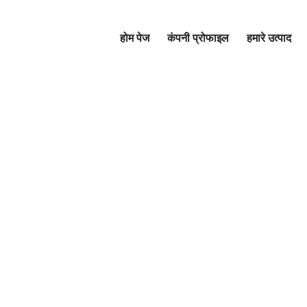
होम पेज
कंपनी प्रोफाइल
हमारे उत्पाद