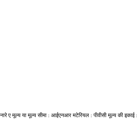
मूल्य या मूल्य सीमा :
मटेरियल :
मूल्य की इकाई
नारे ए
आईएनआर
पीवीसी