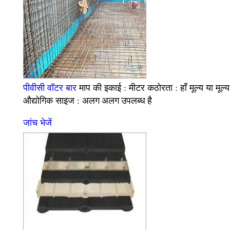
पीवीसी वॉटर बार
माप की इकाई :
कठोरता :
मूल्य या मूल्
मीटर
हाँ
साइज :
औद्योगिक
अलग अलग उपलब्ध है
जांच भेजें