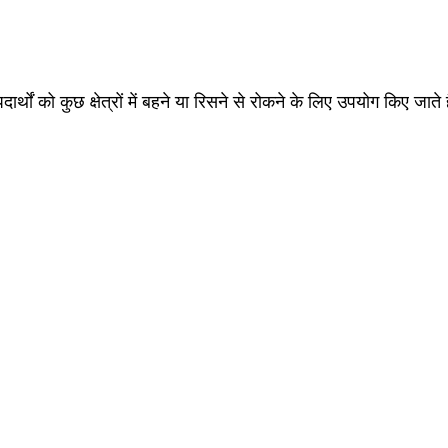
र्थों को कुछ क्षेत्रों में बहने या रिसने से रोकने के लिए उपयोग किए जाते 