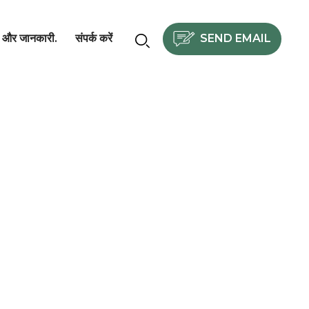
SEND EMAIL
और जानकारी.
संपर्क करें