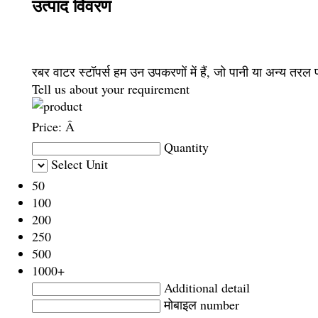
उत्पाद विवरण
रबर वाटर स्टॉपर्स हम उन उपकरणों में हैं, जो पानी या अन्य तरल पदा
Tell us about your requirement
Price:
Â
Quantity
Select Unit
50
100
200
250
500
1000+
Additional detail
मोबाइल number