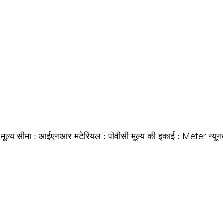
 मूल्य सीमा :
मटेरियल :
मूल्य की इकाई :
न्यू
आईएनआर
पीवीसी
Meter