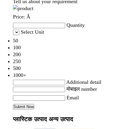
Tell us about your requirement
Price:
Â
Quantity
Select Unit
50
100
200
250
500
1000+
Additional detail
मोबाइल number
Email
प्लास्टिक उत्पाद अन्य उत्पाद