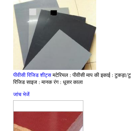
पीवीसी
टुकड़ा/टु
पीवीसी रिजिड शीट्स
मटेरियल :
माप की इकाई :
रिजिड
मानक
धूसर काला
साइज :
रंग :
जांच भेजें