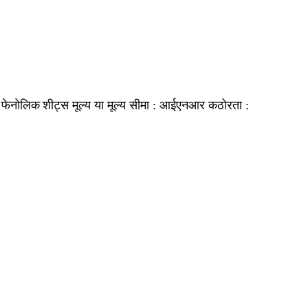
फेनोलिक शीट्स
आईएनआर
:
मूल्य या मूल्य सीमा :
कठोरता :