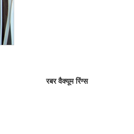
रबर वैक्यूम रिंग्स