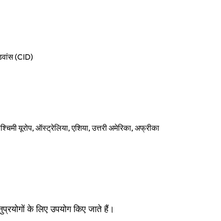
डवांस (CID)
 पश्चिमी यूरोप, ऑस्ट्रेलिया, एशिया, उत्तरी अमेरिका, अफ्रीका
अनुप्रयोगों के लिए उपयोग किए जाते हैं।