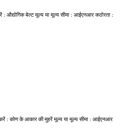
औद्योगिक बेल्ट
आईएनआर
ें :
मूल्य या मूल्य सीमा :
कठोरता :
कोण के आकार की मुहरें
आईएनआर
रें :
मूल्य या मूल्य सीमा :