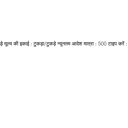
़े
टुकड़ा/टुकड़े
500
मूल्य की इकाई :
न्यूनतम आदेश मात्रा :
टाइप करें 