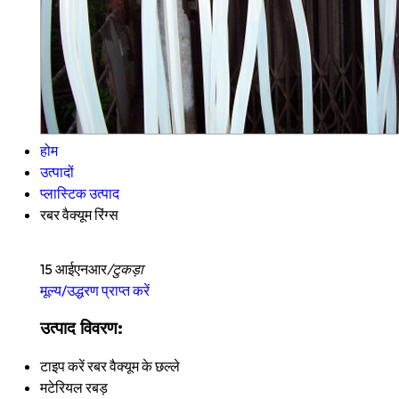
होम
उत्पादों
प्लास्टिक उत्पाद
रबर वैक्यूम रिंग्स
15 आईएनआर
/टुकड़ा
मूल्य/उद्धरण प्राप्त करें
उत्पाद विवरण:
टाइप करें
रबर वैक्यूम के छल्ले
मटेरियल
रबड़