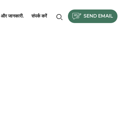
SEND EMAIL
और जानकारी.
संपर्क करें