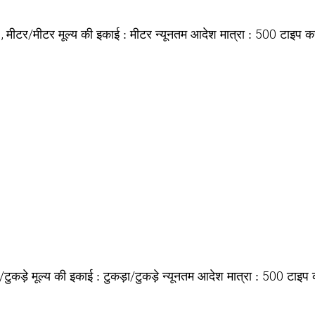
, , मीटर/मीटर
मीटर
500
मूल्य की इकाई :
न्यूनतम आदेश मात्रा :
टाइप कर
ा/टुकड़े
टुकड़ा/टुकड़े
500
मूल्य की इकाई :
न्यूनतम आदेश मात्रा :
टाइप क