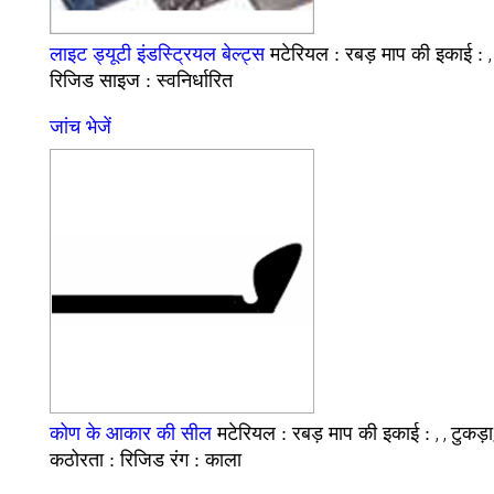
रबड़
लाइट ड्यूटी इंडस्ट्रियल बेल्ट्स
मटेरियल :
माप की इकाई :
रिजिड
स्वनिर्धारित
साइज :
जांच भेजें
रबड़
, , टुकड़
कोण के आकार की सील
मटेरियल :
माप की इकाई :
रिजिड
काला
कठोरता :
रंग :