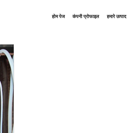
होम पेज
कंपनी प्रोफाइल
हमारे उत्पाद