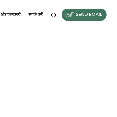
SEND EMAIL
और जानकारी.
संपर्क करें