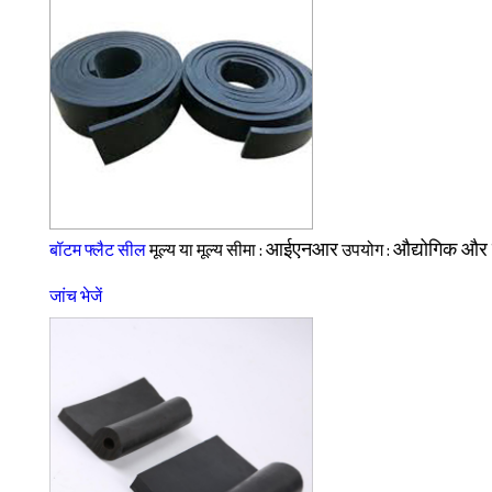
आईएनआर
औद्योगिक और 
बॉटम फ्लैट सील
मूल्य या मूल्य सीमा :
उपयोग :
जांच भेजें