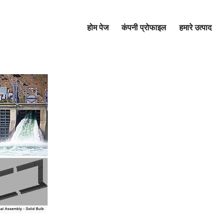
होम पेज
कंपनी प्रोफाइल
हमारे उत्पाद