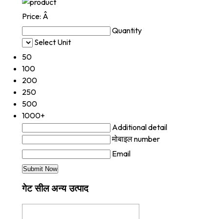
Price:
Â
Quantity
Select Unit
50
100
200
250
500
1000+
Additional detail
मोबाइल number
Email
गेट सील अन्य उत्पाद