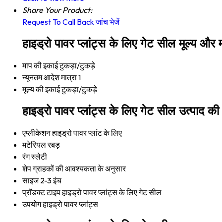
Share Your Product:
Request To Call Back
जांच भेजें
हाइड्रो पावर प्लांट्स के लिए गेट सील मूल्य और म
माप की इकाई
टुकड़ा/टुकड़े
न्यूनतम आदेश मात्रा
1
मूल्य की इकाई
टुकड़ा/टुकड़े
हाइड्रो पावर प्लांट्स के लिए गेट सील उत्पाद की 
एप्लीकेशन
हाइड्रो पावर प्लांट के लिए
मटेरियल
रबड़
रंग
स्लेटी
शेप
ग्राहकों की आवश्यकता के अनुसार
साइज
2-3 इंच
प्रॉडक्ट टाइप
हाइड्रो पावर प्लांट्स के लिए गेट सील
उपयोग
हाइड्रो पावर प्लांट्स