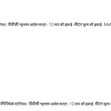
पीवीसी
10
मीटर
Met
रियल :
न्यूनतम आदेश मात्रा :
माप की इकाई :
मूल्य की इकाई :
ाणिज्यिक
पीवीसी
10
मीटर
मटेरियल :
न्यूनतम आदेश मात्रा :
माप की इकाई :
मूल्य