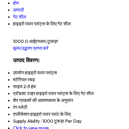
होम
उत्पादों
गेट सील
हाइड्रो पावर प्लांट्स के लिए गेट सील
1000.0 आईएनआर
/टुकड़ा
मूल्य/उद्धरण प्राप्त करें
उत्पाद विवरण:
उपयोग
हाइड्रो पावर प्लांट्स
मटेरियल
रबड़
साइज
2-3 इंच
प्रॉडक्ट टाइप
हाइड्रो पावर प्लांट्स के लिए गेट सील
शेप
ग्राहकों की आवश्यकता के अनुसार
रंग
स्लेटी
एप्लीकेशन
हाइड्रो पावर प्लांट के लिए
Supply Ability :
1000 टुकड़ा Per Day
Click to view more