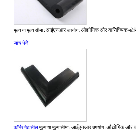
आईएनआर
औद्योगिक और वाणिज्यिक
मूल्य या मूल्य सीमा :
उपयोग :
मटे
जांच भेजें
आईएनआर
औद्योगिक और व
कॉर्नर गेट सील
मूल्य या मूल्य सीमा :
उपयोग :