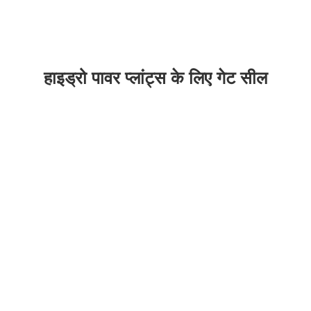
हाइड्रो पावर प्लांट्स के लिए गेट सील